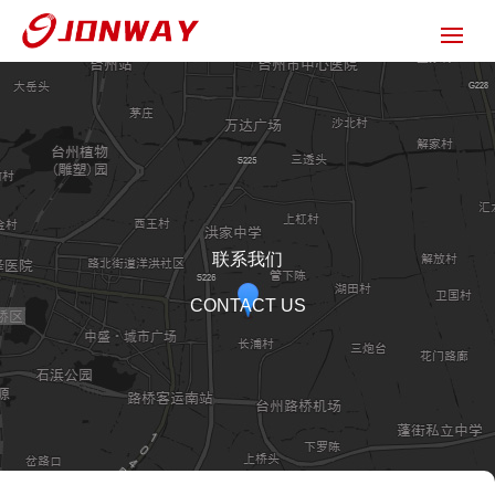
联系我们
CONTACT US