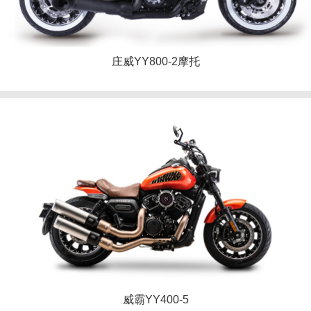
庄威YY800-2摩托
威霸YY400-5