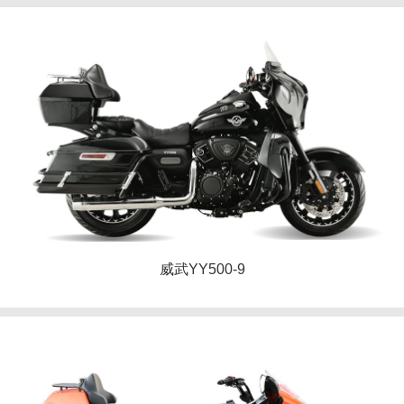
威武YY500-9