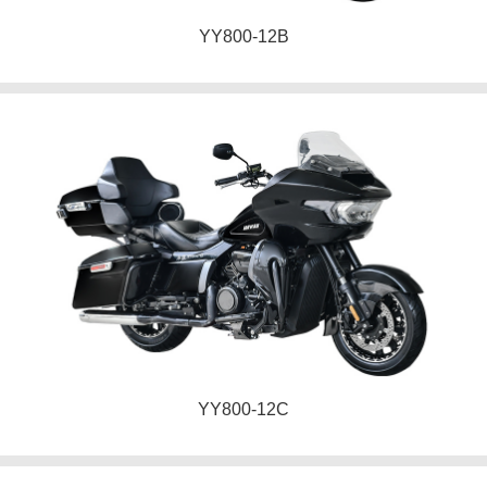
YY800-12B
YY800-12C