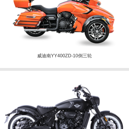
威迪南YY400ZD-10倒三轮