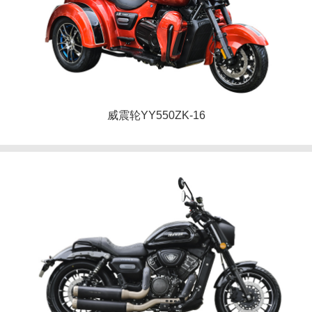
威震轮YY550ZK-16