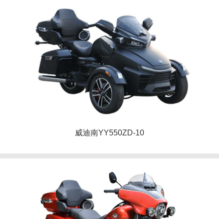
威迪南YY550ZD-10