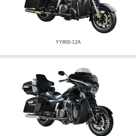
YY800-12A