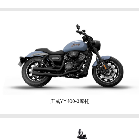
庄威YY400-3摩托