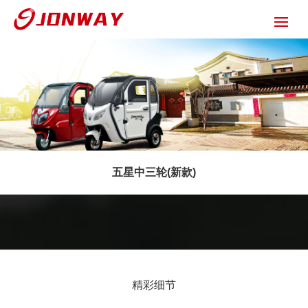
五星中三轮(新款)
精彩细节