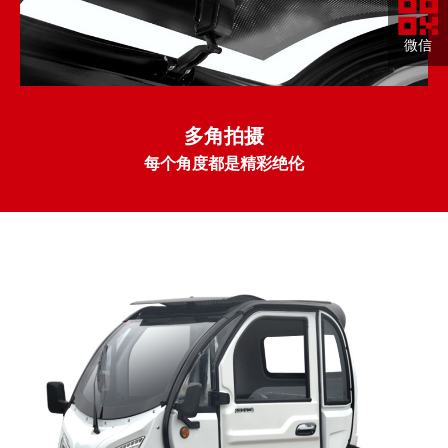
微信
多角拍摄
每个角度都是精彩绝伦